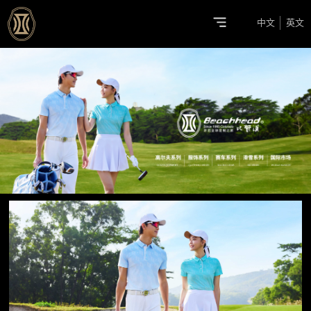
中文
英文