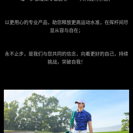
以更用心的专业产品，助您释放更高运动水准，在挥杆间尽
显从容与自在；
永不止步，是我们与您共同的信念，向着更好的自己，持续
挑战，突破自我！