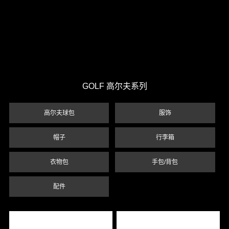
GOLF 高尔夫系列
高尔夫球包
服饰
帽子
行李箱
衣物包
手包/背包
配件