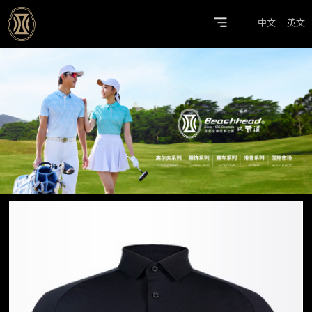
中文
英文