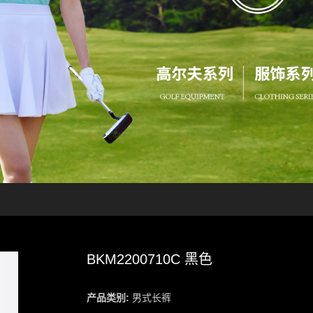
BKM2200710C 黑色
产品类别:
男式长裤