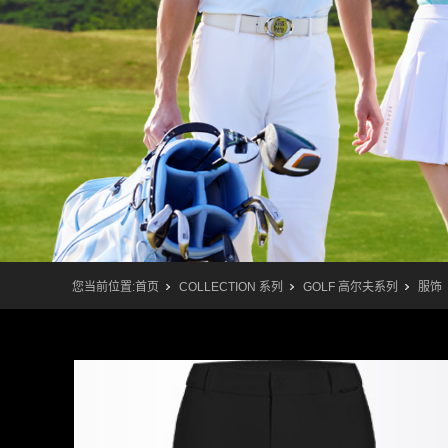
您当前位置:
首页
COLLECTION 系列
GOLF 高尔夫系列
服饰