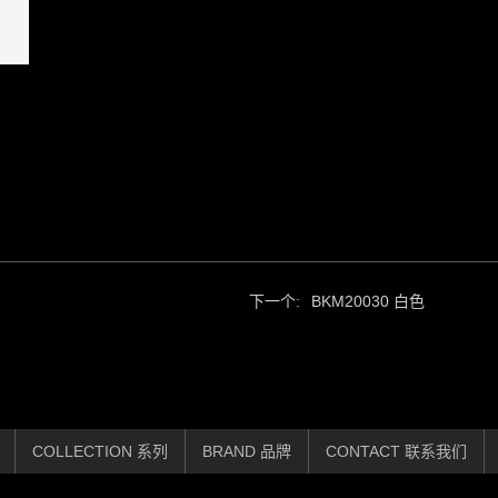
下一个:
BKM20030 白色
COLLECTION 系列
BRAND 品牌
CONTACT 联系我们