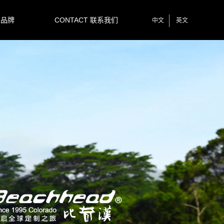
 品牌
CONTACT 联系我们
中文
英文