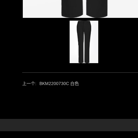
上一个:
BKM2200730C 白色