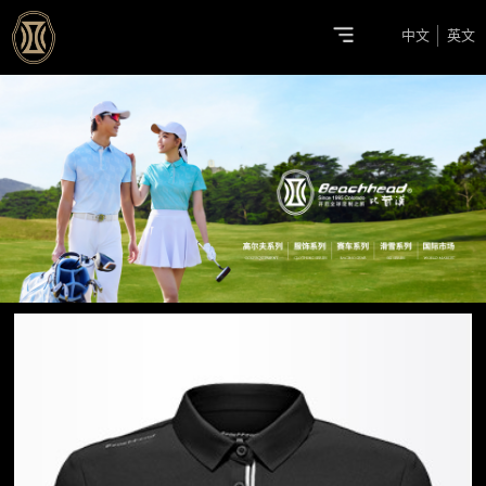
中文
英文