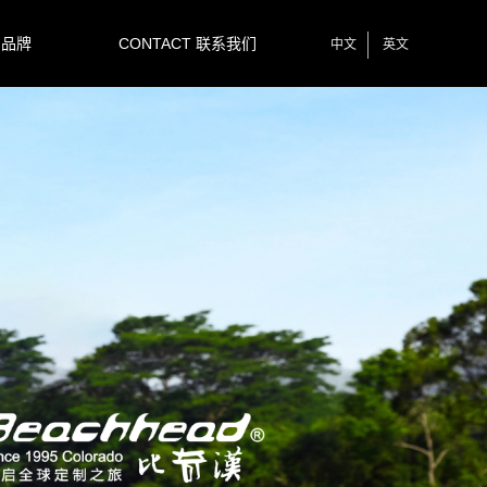
 品牌
CONTACT 联系我们
中文
英文