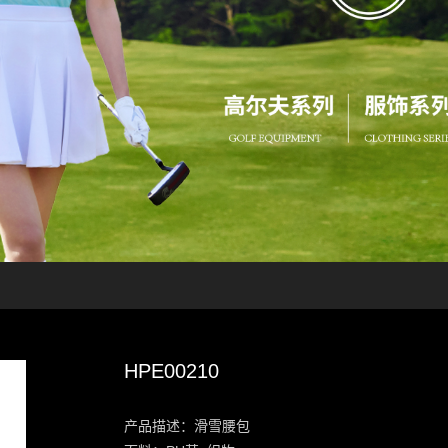
HPE00210
产品描述：滑雪腰包