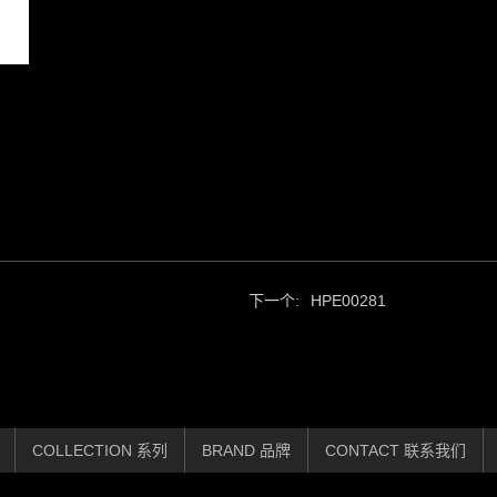
下一个:
HPE00281
COLLECTION 系列
BRAND 品牌
CONTACT 联系我们