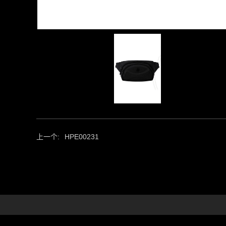
上一个:
HPE00231