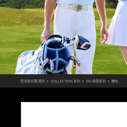
您当前位置:
首页
COLLECTION 系列
SKI 滑雪系列
腰包