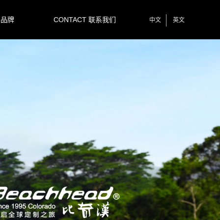
 品牌
CONTACT 联系我们
中文
英文