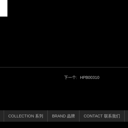
下一个:
HPB00310
COLLECTION 系列
BRAND 品牌
CONTACT 联系我们