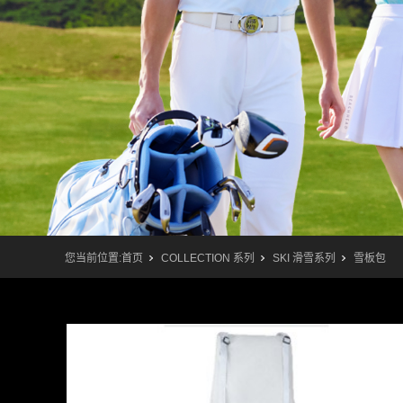
您当前位置:
首页
COLLECTION 系列
SKI 滑雪系列
雪板包