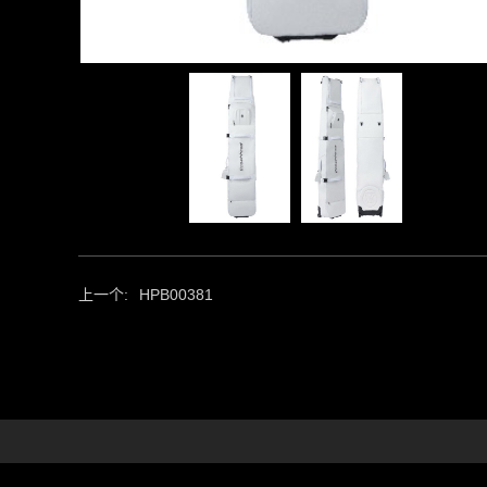
上一个:
HPB00381